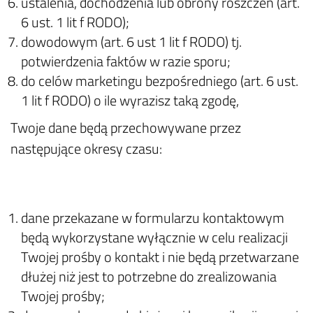
ustalenia, dochodzenia lub obrony roszczeń (art.
6 ust. 1 lit f RODO);
dowodowym (art. 6 ust 1 lit f RODO) tj.
potwierdzenia faktów w razie sporu;
do celów marketingu bezpośredniego (art. 6 ust.
1 lit f RODO) o ile wyrazisz taką zgodę,
Twoje dane będą przechowywane przez
następujące okresy czasu:
dane przekazane w formularzu kontaktowym
będą wykorzystane wyłącznie w celu realizacji
Twojej prośby o kontakt i nie będą przetwarzane
dłużej niż jest to potrzebne do zrealizowania
Twojej prośby;