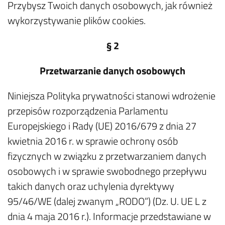
Przybysz Twoich danych osobowych, jak również
wykorzystywanie plików cookies.
§ 2
Przetwarzanie danych osobowych
Niniejsza Polityka prywatności stanowi wdrożenie
przepisów rozporządzenia Parlamentu
Europejskiego i Rady (UE) 2016/679 z dnia 27
kwietnia 2016 r. w sprawie ochrony osób
fizycznych w związku z przetwarzaniem danych
osobowych i w sprawie swobodnego przepływu
takich danych oraz uchylenia dyrektywy
95/46/WE (dalej zwanym „RODO”) (Dz. U. UE L z
dnia 4 maja 2016 r.). Informacje przedstawiane w