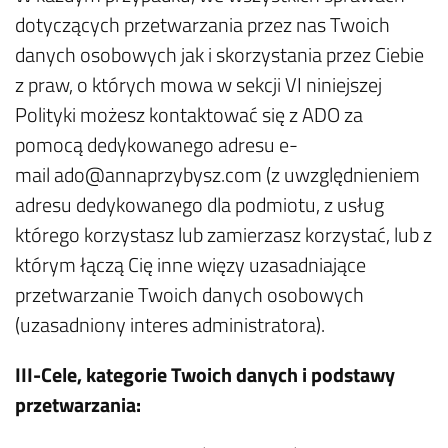
dotyczących przetwarzania przez nas Twoich
danych osobowych jak i skorzystania przez Ciebie
z praw, o których mowa w sekcji VI niniejszej
Polityki możesz kontaktować się z ADO za
pomocą dedykowanego adresu e-
mail ado@annaprzybysz.com (z uwzględnieniem
adresu dedykowanego dla podmiotu, z usług
którego korzystasz lub zamierzasz korzystać, lub z
którym łączą Cię inne więzy uzasadniające
przetwarzanie Twoich danych osobowych
(uzasadniony interes administratora).
III-Cele, kategorie Twoich danych i podstawy
przetwarzania: