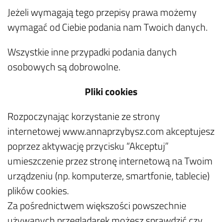
Jeżeli wymagają tego przepisy prawa możemy
wymagać od Ciebie podania nam Twoich danych.
Wszystkie inne przypadki podania danych
osobowych są dobrowolne.
Pliki cookies
Rozpoczynając korzystanie ze strony
internetowej www.annaprzybysz.com akceptujesz
poprzez aktywację przycisku “Akceptuj”
umieszczenie przez stronę internetową na Twoim
urządzeniu (np. komputerze, smartfonie, tablecie)
plików cookies.
Za pośrednictwem większości powszechnie
używanych przeglądarek możesz sprawdzić czy