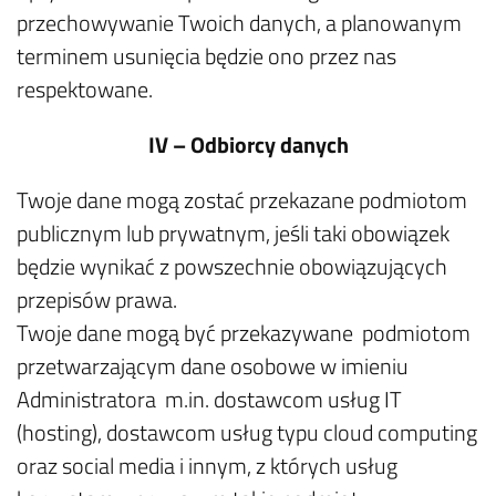
przechowywanie Twoich danych, a planowanym
terminem usunięcia będzie ono przez nas
respektowane.
IV – Odbiorcy danych
Twoje dane mogą zostać przekazane podmiotom
publicznym lub prywatnym, jeśli taki obowiązek
będzie wynikać z powszechnie obowiązujących
przepisów prawa.
Twoje dane mogą być przekazywane podmiotom
przetwarzającym dane osobowe w imieniu
Administratora m.in. dostawcom usług IT
(hosting), dostawcom usług typu cloud computing
oraz social media i innym, z których usług