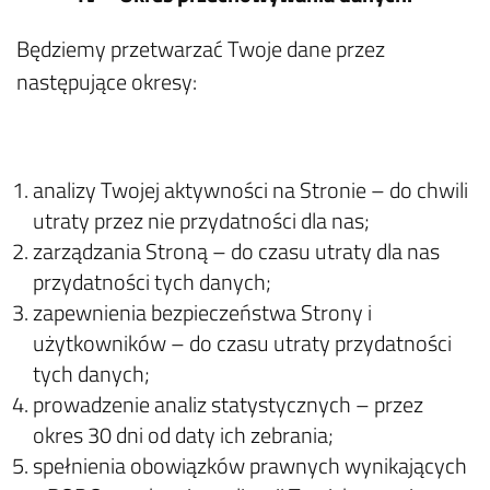
Będziemy przetwarzać Twoje dane przez
następujące okresy:
analizy Twojej aktywności na Stronie – do chwili
utraty przez nie przydatności dla nas;
zarządzania Stroną – do czasu utraty dla nas
przydatności tych danych;
zapewnienia bezpieczeństwa Strony i
użytkowników – do czasu utraty przydatności
tych danych;
prowadzenie analiz statystycznych – przez
okres 30 dni od daty ich zebrania;
spełnienia obowiązków prawnych wynikających