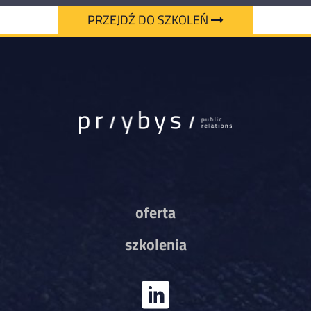
PRZEJDŹ DO SZKOLEŃ
oferta
szkolenia