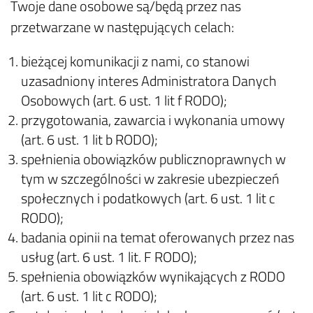
Twoje dane osobowe są/będą przez nas
przetwarzane w następujących celach:
bieżącej komunikacji z nami, co stanowi
uzasadniony interes Administratora Danych
Osobowych (art. 6 ust. 1 lit f RODO);
przygotowania, zawarcia i wykonania umowy
(art. 6 ust. 1 lit b RODO);
spełnienia obowiązków publicznoprawnych w
tym w szczególności w zakresie ubezpieczeń
społecznych i podatkowych (art. 6 ust. 1 lit c
RODO);
badania opinii na temat oferowanych przez nas
usług (art. 6 ust. 1 lit. F RODO);
spełnienia obowiązków wynikających z RODO
(art. 6 ust. 1 lit c RODO);