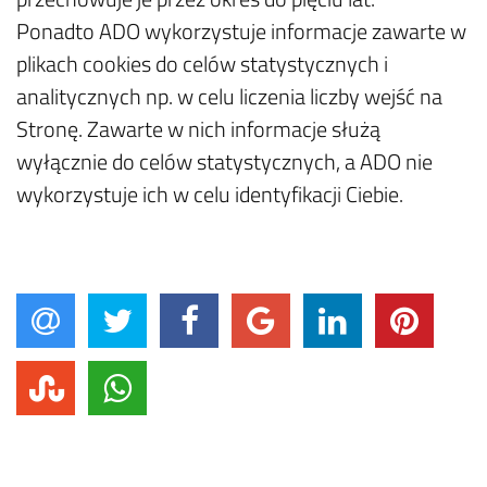
Ponadto ADO wykorzystuje informacje zawarte w
plikach cookies do celów statystycznych i
analitycznych np. w celu liczenia liczby wejść na
Stronę. Zawarte w nich informacje służą
wyłącznie do celów statystycznych, a ADO nie
wykorzystuje ich w celu identyfikacji Ciebie.