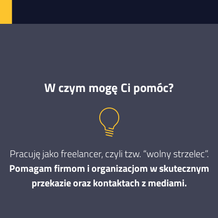
W czym mogę Ci pomóc?
Pracuję jako freelancer, czyli tzw. “wolny strzelec”.
Pomagam firmom i organizacjom w skutecznym
przekazie oraz kontaktach z mediami.