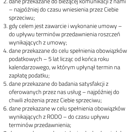
dane przekazane do bieżącej komunikacji z nami
– najpóźniej do czasu wniesienia przez Ciebie
sprzeciwu;
gdy celem jest zawarcie i wykonanie umowy –
do upływu terminów przedawnienia roszczeń
wynikających z umowy;
dane przekazane do celu spełnienia obowiązków
podatkowych – 5 lat licząc od końca roku
kalendarzowego, w którym upłynął termin na
zapłatę podatku;
dane przekazane do badania satysfakcji z
oferowanych przez nas usług – najpóźniej do
chwili złożenia przez Ciebie sprzeciwu;
dane przekazane w celu spełnienia obowiązków
wynikających z RODO – do czasu upływu
terminów przedawnienia;