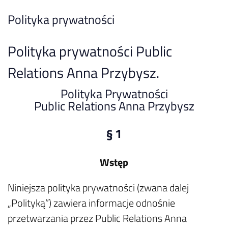
Polityka prywatności
Polityka prywatności Public
Relations Anna Przybysz.
Polityka Prywatności
Public Relations Anna Przybysz
§ 1
Wstęp
Niniejsza polityka prywatności (zwana dalej
„Polityką”) zawiera informacje odnośnie
przetwarzania przez Public Relations Anna