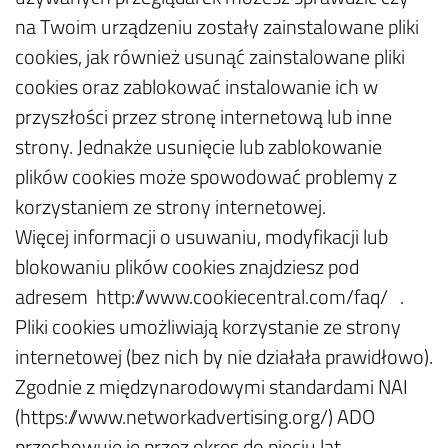
na Twoim urządzeniu zostały zainstalowane pliki
cookies, jak również usunąć zainstalowane pliki
cookies oraz zablokować instalowanie ich w
przyszłości przez stronę internetową lub inne
strony. Jednakże usunięcie lub zablokowanie
plików cookies może spowodować problemy z
korzystaniem ze strony internetowej.
Więcej informacji o usuwaniu, modyfikacji lub
blokowaniu plików cookies znajdziesz pod
adresem http://www.cookiecentral.com/faq/ .
Pliki cookies umożliwiają korzystanie ze strony
internetowej (bez nich by nie działała prawidłowo).
Zgodnie z międzynarodowymi standardami NAI
(https://www.networkadvertising.org/) ADO
przechowuje je przez okres do pięciu lat.