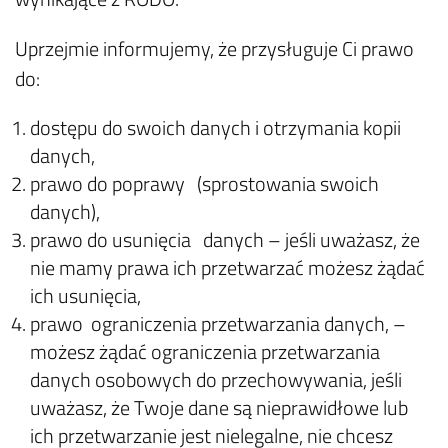
Uprzejmie informujemy, że przysługuje Ci prawo
do:
dostępu do swoich danych i otrzymania kopii
danych,
prawo do poprawy (sprostowania swoich
danych),
prawo do usunięcia danych – jeśli uważasz, że
nie mamy prawa ich przetwarzać możesz żądać
ich usunięcia,
prawo ograniczenia przetwarzania danych, –
możesz żądać ograniczenia przetwarzania
danych osobowych do przechowywania, jeśli
uważasz, że Twoje dane są nieprawidłowe lub
ich przetwarzanie jest nielegalne, nie chcesz