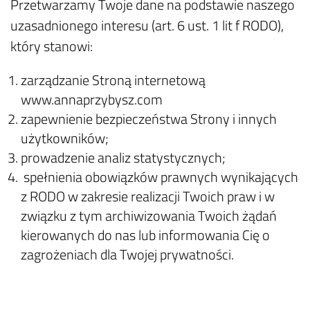
Przetwarzamy Twoje dane na podstawie naszego
uzasadnionego interesu (art. 6 ust. 1 lit f RODO),
który stanowi:
zarządzanie Stroną internetową
www.annaprzybysz.com
zapewnienie bezpieczeństwa Strony i innych
użytkowników;
prowadzenie analiz statystycznych;
spełnienia obowiązków prawnych wynikających
z RODO w zakresie realizacji Twoich praw i w
związku z tym archiwizowania Twoich żądań
kierowanych do nas lub informowania Cię o
zagrożeniach dla Twojej prywatności.