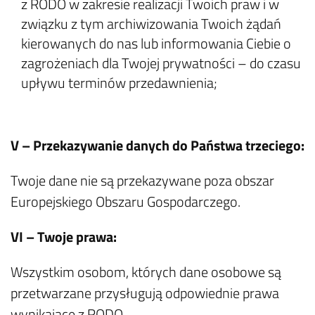
z RODO w zakresie realizacji Twoich praw i w
związku z tym archiwizowania Twoich żądań
kierowanych do nas lub informowania Ciebie o
zagrożeniach dla Twojej prywatności – do czasu
upływu terminów przedawnienia;
V – Przekazywanie danych do Państwa trzeciego:
Twoje dane nie są przekazywane poza obszar
Europejskiego Obszaru Gospodarczego.
VI – Twoje prawa:
Wszystkim osobom, których dane osobowe są
przetwarzane przysługują odpowiednie prawa
wynikające z RODO.