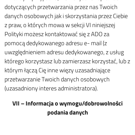
dotyczących przetwarzania przez nas Twoich
danych osobowych jak i skorzystania przez Ciebie
z praw, o których mowa w sekcji VI niniejszej
Polityki możesz kontaktować się z ADO za
pomocą dedykowanego adresu e- mail (z
uwzględnieniem adresu dedykowanego, z usług
którego korzystasz lub zamierzasz korzystać, lub z
którym łączą Cię inne więzy uzasadniające
przetwarzanie Twoich danych osobowych
(uzasadniony interes administratora).
VII – Informacja o wymogu/dobrowolności
podania danych