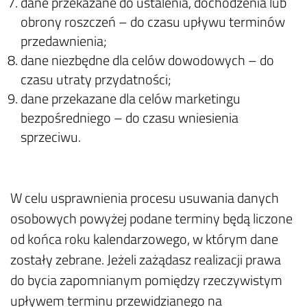
dane przekazane do ustalenia, dochodzenia lub
obrony roszczeń – do czasu upływu terminów
przedawnienia;
dane niezbędne dla celów dowodowych – do
czasu utraty przydatności;
dane przekazane dla celów marketingu
bezpośredniego – do czasu wniesienia
sprzeciwu.
W celu usprawnienia procesu usuwania danych
osobowych powyżej podane terminy będą liczone
od końca roku kalendarzowego, w którym dane
zostały zebrane. Jeżeli zażądasz realizacji prawa
do bycia zapomnianym pomiędzy rzeczywistym
upływem terminu przewidzianego na