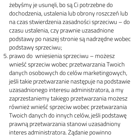
żebyśmy je usunęli, bo są Ci potrzebne do
dochodzenia, ustalenia lub obrony roszczeń lub
na czas stwierdzenia zasadności sprzeciwu – do
czasu ustalenia, czy prawnie uzasadnione
podstawy po naszej stronie są nadrzędne wobec
podstawy sprzeciwu;
prawo do wniesienia sprzeciwu – możesz
wnieść sprzeciw wobec przetwarzania Twoich
danych osobowych do celów marketingowych,
jeśli takie przetwarzanie następuje na podstawie
uzasadnionego interesu administratora, a my
zaprzestaniemy takiego przetwarzania możesz
również wnieść sprzeciw wobec przetwarzania
Twoich danych do innych celów, jeśli podstawę
prawną przetwarzania stanowi uzasadniony
interes administratora. Żądanie powinno