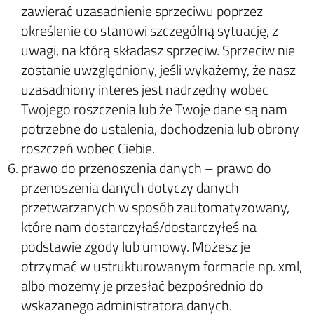
zawierać uzasadnienie sprzeciwu poprzez
określenie co stanowi szczególną sytuację, z
uwagi, na którą składasz sprzeciw. Sprzeciw nie
zostanie uwzględniony, jeśli wykażemy, że nasz
uzasadniony interes jest nadrzędny wobec
Twojego roszczenia lub że Twoje dane są nam
potrzebne do ustalenia, dochodzenia lub obrony
roszczeń wobec Ciebie.
prawo do przenoszenia danych – prawo do
przenoszenia danych dotyczy danych
przetwarzanych w sposób zautomatyzowany,
które nam dostarczyłaś/dostarczyłeś na
podstawie zgody lub umowy. Możesz je
otrzymać w ustrukturowanym formacie np. xml,
albo możemy je przesłać bezpośrednio do
wskazanego administratora danych.