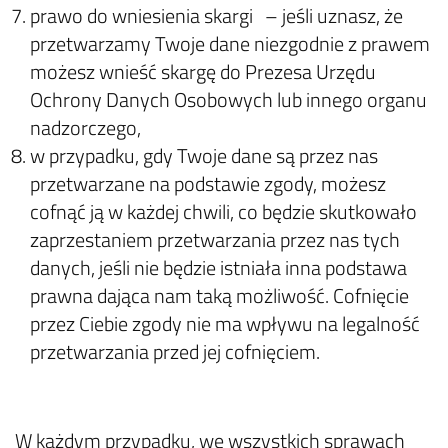
prawo do wniesienia skargi – jeśli uznasz, że
przetwarzamy Twoje dane niezgodnie z prawem
możesz wnieść skargę do Prezesa Urzędu
Ochrony Danych Osobowych lub innego organu
nadzorczego,
w przypadku, gdy Twoje dane są przez nas
przetwarzane na podstawie zgody, możesz
cofnąć ją w każdej chwili, co będzie skutkowało
zaprzestaniem przetwarzania przez nas tych
danych, jeśli nie będzie istniała inna podstawa
prawna dająca nam taką możliwość. Cofnięcie
przez Ciebie zgody nie ma wpływu na legalność
przetwarzania przed jej cofnięciem.
W każdym przypadku, we wszystkich sprawach